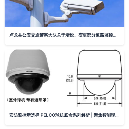
卢龙县公安交通警察大队关于增设、变更部分道路监控设备的公告
安防监控新选择 PELCO球机底盒系列解析 | 聚焦智能球机配件升级