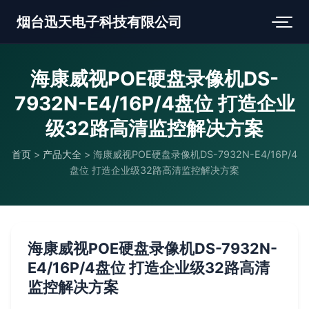
烟台迅天电子科技有限公司
海康威视POE硬盘录像机DS-
7932N-E4/16P/4盘位 打造企业
级32路高清监控解决方案
首页
>
产品大全
>
海康威视POE硬盘录像机DS-7932N-E4/16P/4
盘位 打造企业级32路高清监控解决方案
海康威视POE硬盘录像机DS-7932N-
E4/16P/4盘位 打造企业级32路高清
监控解决方案