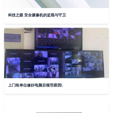
科技之眼 安全摄像机的监视与守卫
上门给单位修好电脑后领导跟我\