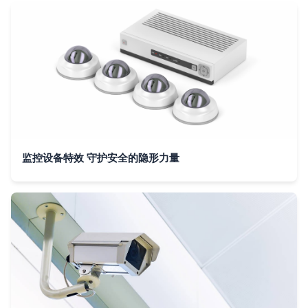
监控设备特效 守护安全的隐形力量