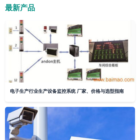
最新产品
电子生产行业生产设备监控系统 厂家、价格与选型指南