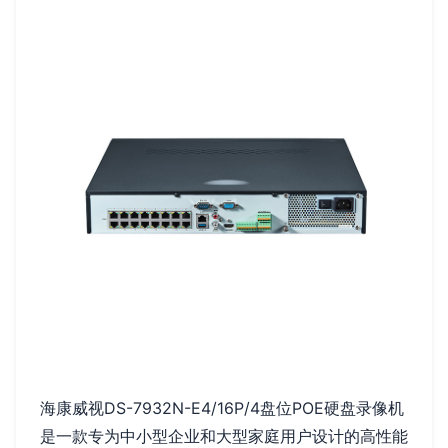
海康威视DS-7932N-E4/16P/4盘位POE硬盘录像机
是一款专为中小型企业和大型家庭用户设计的高性能