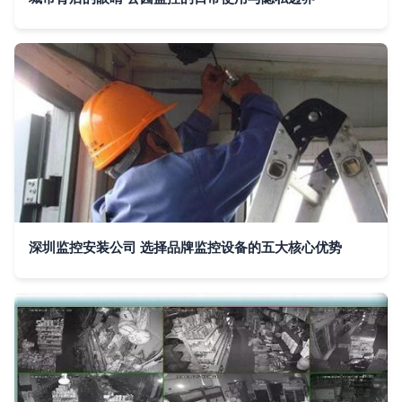
深圳监控安装公司 选择品牌监控设备的五大核心优势