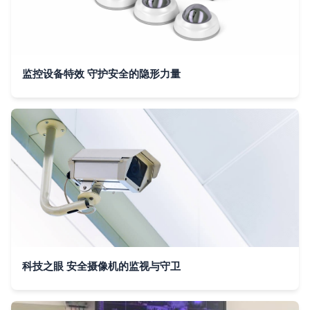
监控设备特效 守护安全的隐形力量
科技之眼 安全摄像机的监视与守卫