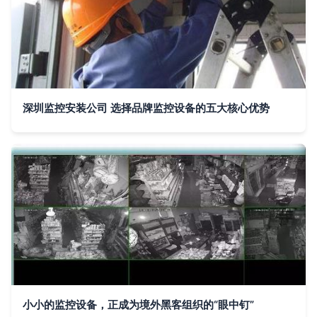
深圳监控安装公司 选择品牌监控设备的五大核心优势
小小的监控设备，正成为境外黑客组织的“眼中钉”