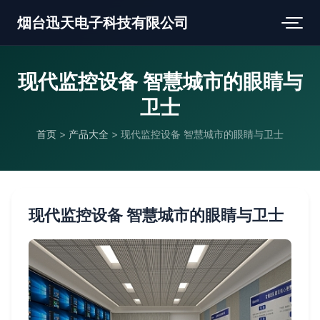
烟台迅天电子科技有限公司
现代监控设备 智慧城市的眼睛与
卫士
首页
>
产品大全
>
现代监控设备 智慧城市的眼睛与卫士
现代监控设备 智慧城市的眼睛与卫士