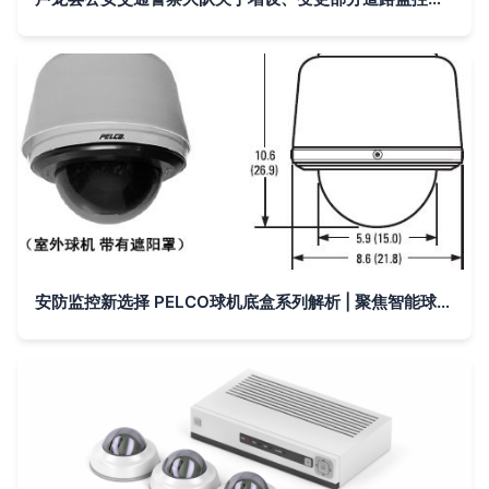
安防监控新选择 PELCO球机底盒系列解析 | 聚焦智能球机配件升级