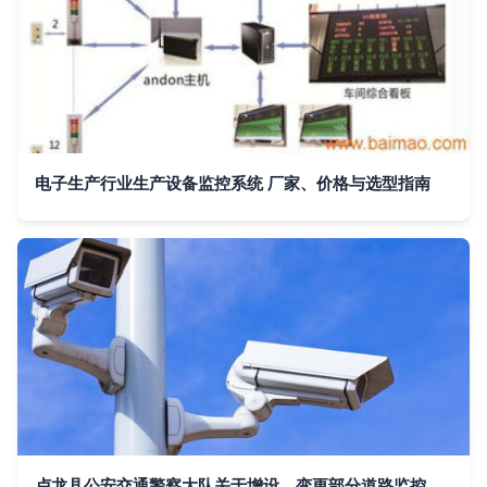
电子生产行业生产设备监控系统 厂家、价格与选型指南
卢龙县公安交通警察大队关于增设、变更部分道路监控设备的公告